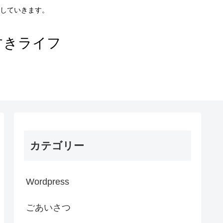
していきます。
すきライフ
カテゴリー
Wordpress
ごあいさつ