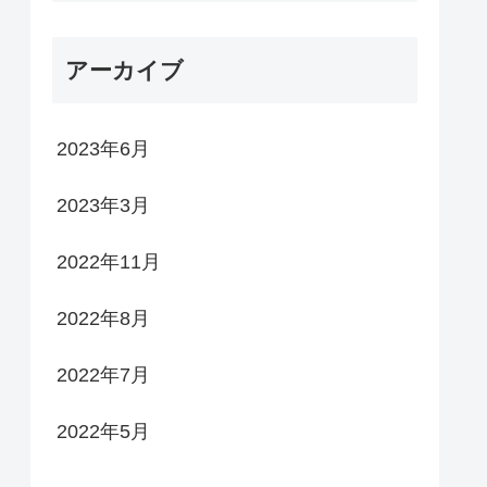
アーカイブ
2023年6月
2023年3月
2022年11月
2022年8月
2022年7月
2022年5月