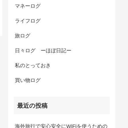
マネーログ
ライフログ
旅ログ
日々ログ ーほぼ日記ー
私のとっておき
買い物ログ
最近の投稿
海外旅行で安心安全にWiFiを使うための