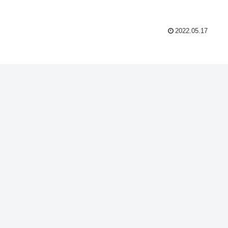
2022.05.17