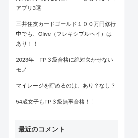
アプリ3選
三井住友カードゴールド１００万円修行
中でも、Olive（フレキシブルペイ）は
あり！！
2023年 FP３級合格に絶対欠かせない
モノ
マイレージを貯めるのは、あり？なし？
54歳女子もFP３級無事合格！！
最近のコメント