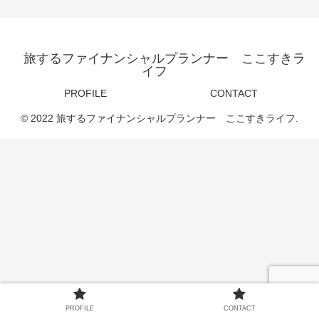
旅するファイナンシャルプランナー ここすきラ
イフ
PROFILE
CONTACT
© 2022 旅するファイナンシャルプランナー ここすきライフ.
PROFILE
CONTACT