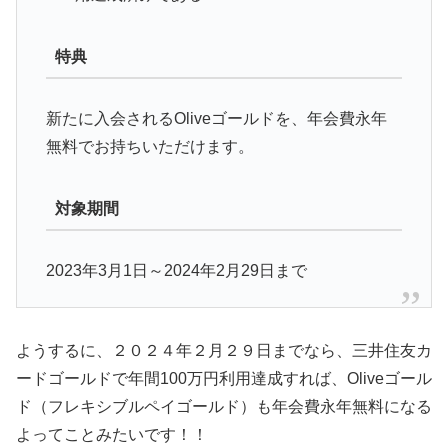
特典
新たに入会されるOliveゴールドを、年会費永年
無料でお持ちいただけます。
対象期間
2023年3月1日～2024年2月29日まで
ようするに、２０２４年２月２９日までなら、三井住友カ
ードゴールドで年間100万円利用達成すれば、Oliveゴール
ド（フレキシブルペイゴールド）も年会費永年無料になる
よってことみたいです！！