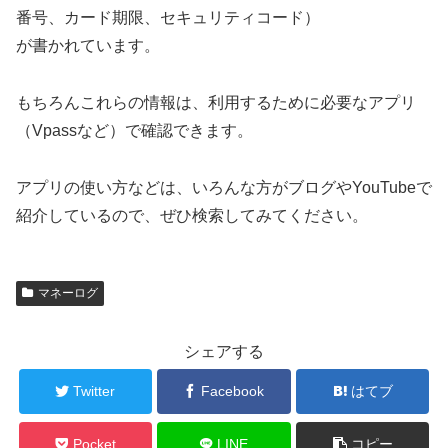
番号、カード期限、セキュリティコード）
が書かれています。
もちろんこれらの情報は、利用するために必要なアプリ
（Vpassなど）で確認できます。
アプリの使い方などは、いろんな方がブログやYouTubeで
紹介しているので、ぜひ検索してみてください。
マネーログ
シェアする
Twitter
Facebook
はてブ
Pocket
LINE
コピー