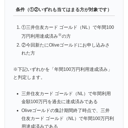
条件（①②いずれも当てはまる方が対象です）
①三井住友カード ゴールド（NL）で年間100
※
万円利用達成済み
の方
②今回新たにOliveゴールドにお申し込みさ
れた方
※下記いずれかを「年間100万円利用達成済み」
と判定します。
三井住友カード ゴールド（NL）で年間利用
金額100万円を過去に達成済みである
Oliveゴールドの集計期間終了時点で、三井
住友カード ゴールド（NL）で年間100万円利
用達成済みである