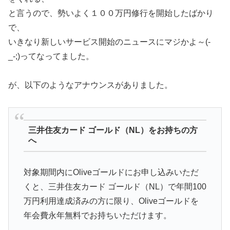
と言うので、勢いよく１００万円修行を開始したばかり
で、
いきなり新しいサービス開始のニュースにマジかよ～(-
_-;)ってなってました。
が、以下のようなアナウンスがありました。
三井住友カード ゴールド（NL）をお持ちの方
へ
対象期間内にOliveゴールドにお申し込みいただ
くと、三井住友カード ゴールド（NL）で年間100
万円利用達成済みの方に限り、Oliveゴールドを
年会費永年無料でお持ちいただけます。