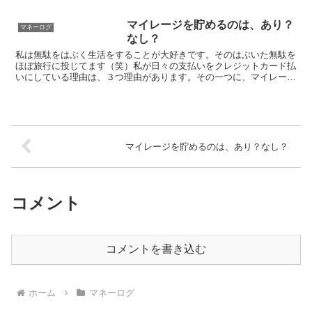
マイレージを貯めるのは、あり？
マネーログ
なし？
私は無駄をはぶく生活をすることが大好きです。そのはぶいた無駄を
ほぼ旅行に投じてます（笑）私が日々の支払いをクレジットカード払
いにしている理由は、３つ理由があります。その一つに、マイレージ
を貯めるためって理由があります。前もって断っておきます...
マイレージを貯めるのは、あり？なし？
コメント
コメントを書き込む
ホーム
マネーログ