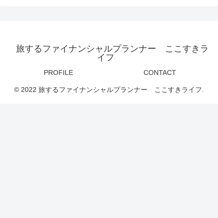
旅するファイナンシャルプランナー ここすきラ
イフ
PROFILE
CONTACT
© 2022 旅するファイナンシャルプランナー ここすきライフ.