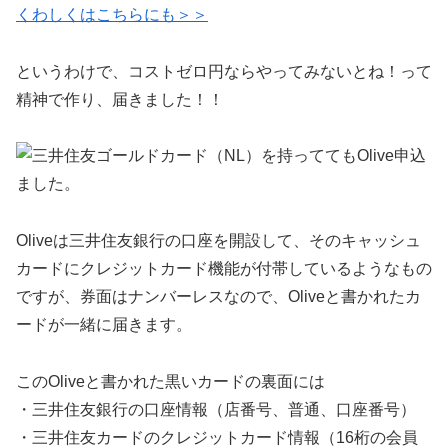
くわしくはこちらにも＞＞
というわけで、コストゼロ円ならやってみないとね！って
精神で作り、届きました！！
Oliveは三井住友銀行の口座を開設して、そのキャッシュ
カードにクレジットカード機能が付帯しているようなもの
ですが、券面はナンバーレスなので、Oliveと書かれたカ
ードが一緒に届きます。
このOliveと書かれた黒いカードの裏面には
・三井住友銀行の口座情報（店番号、普通、口座番号）
・三井住友カードのクレジットカード情報（16桁の会員